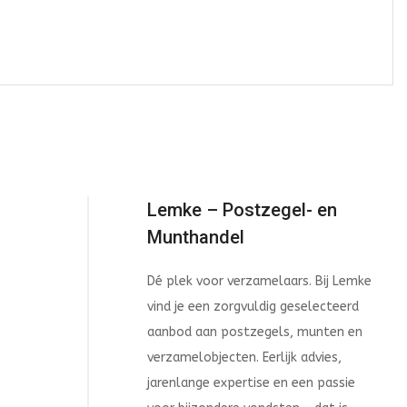
Lemke – Postzegel- en
Munthandel
Dé plek voor verzamelaars. Bij Lemke
vind je een zorgvuldig geselecteerd
aanbod aan postzegels, munten en
verzamelobjecten. Eerlijk advies,
jarenlange expertise en een passie