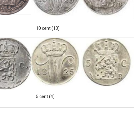
10 cent
(13)
5 cent
(4)