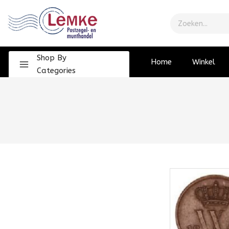
Shop By
Home
Winkel
Categories