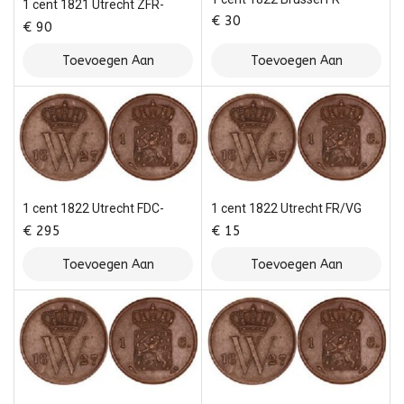
1 cent 1821 Utrecht ZFR-
€
30
€
90
Toevoegen Aan
Toevoegen Aan
Winkelwagen
Winkelwagen
1 cent 1822 Utrecht FDC-
1 cent 1822 Utrecht FR/VG
€
295
€
15
Toevoegen Aan
Toevoegen Aan
Winkelwagen
Winkelwagen