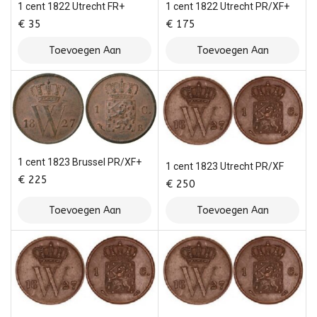
1 cent 1822 Utrecht FR+
1 cent 1822 Utrecht PR/XF+
€
35
€
175
Toevoegen Aan
Toevoegen Aan
Winkelwagen
Winkelwagen
1 cent 1823 Brussel PR/XF+
1 cent 1823 Utrecht PR/XF
€
225
€
250
Toevoegen Aan
Toevoegen Aan
Winkelwagen
Winkelwagen