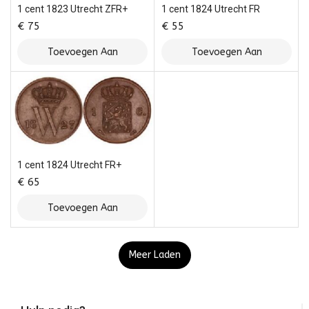
1 cent 1823 Utrecht ZFR+
1 cent 1824 Utrecht FR
€
75
€
55
Toevoegen Aan
Toevoegen Aan
Winkelwagen
Winkelwagen
1 cent 1824 Utrecht FR+
€
65
Toevoegen Aan
Winkelwagen
Meer Laden