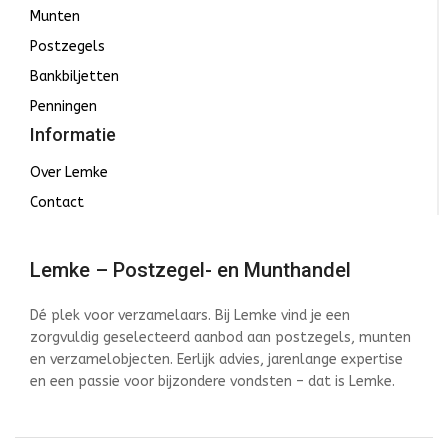
Munten
Postzegels
Bankbiljetten
Penningen
Informatie
Over Lemke
Contact
Lemke – Postzegel- en Munthandel
Dé plek voor verzamelaars. Bij Lemke vind je een
zorgvuldig geselecteerd aanbod aan postzegels, munten
en verzamelobjecten. Eerlijk advies, jarenlange expertise
en een passie voor bijzondere vondsten – dat is Lemke.