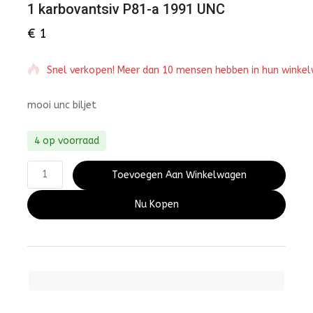
1 karbovantsiv P81-a 1991 UNC
€
1
Snel verkopen! Meer dan 10 mensen hebben in hun winke
mooi unc biljet
4 op voorraad
Toevoegen Aan Winkelwagen
Nu Kopen