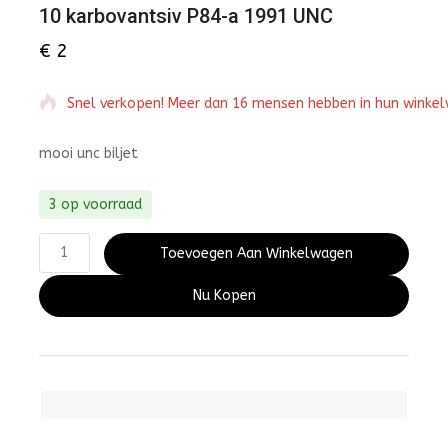
10 karbovantsiv P84-a 1991 UNC
€
2
Snel verkopen! Meer dan 16 mensen hebben in hun winke
mooi unc biljet
3 op voorraad
Toevoegen Aan Winkelwagen
Nu Kopen