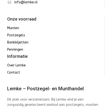
info@lemke.nl
Onze voorraad
Munten
Postzegels
Bankbiljetten
Penningen
Informatie
Over Lemke
Contact
Lemke – Postzegel- en Munthandel
Dé plek voor verzamelaars. Bij Lemke vind je een
zorgvuldig geselecteerd aanbod aan postzegels, munten