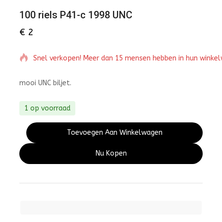
100 riels P41-c 1998 UNC
€
2
Snel verkopen! Meer dan 15 mensen hebben in hun winke
mooi UNC biljet.
1 op voorraad
Toevoegen Aan Winkelwagen
Nu Kopen