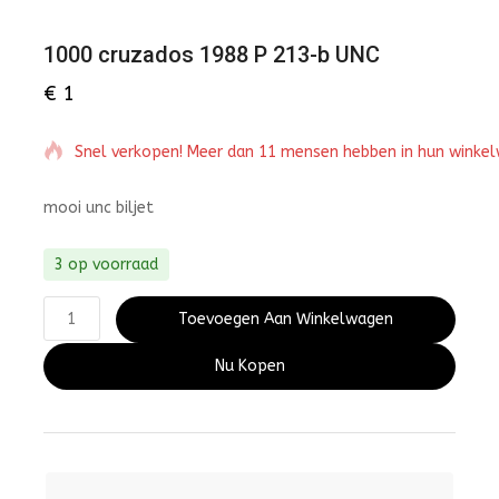
1000 cruzados 1988 P 213-b UNC
€
1
Snel verkopen! Meer dan 11 mensen hebben in hun winke
mooi unc biljet
3 op voorraad
Toevoegen Aan Winkelwagen
Nu Kopen