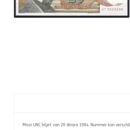
Mooi UNC biljet van 20 dinara 1994. Nummer kan verschil