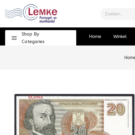
Shop By
Home
Winkel
Categories
Hom