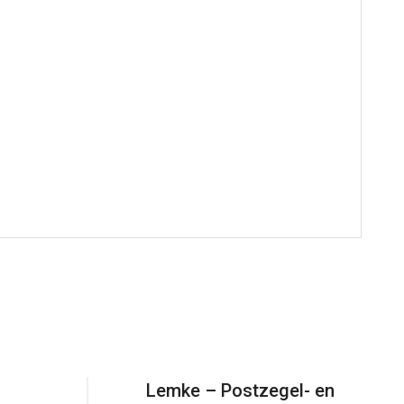
Lemke – Postzegel- en