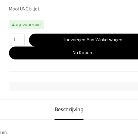
Mooi UNC biljet.
4 op voorraad
Toevoegen Aan Winkelwagen
Nu Kopen
Beschrijving
len.