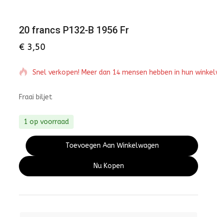
20 francs P132-B 1956 Fr
€
3,50
Snel verkopen! Meer dan 14 mensen hebben in hun winke
Fraai biljet
1 op voorraad
Toevoegen Aan Winkelwagen
Nu Kopen