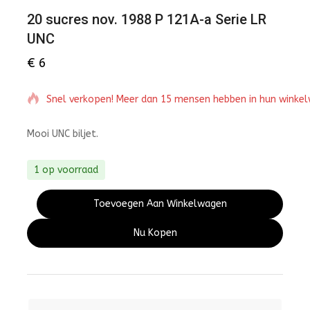
20 sucres nov. 1988 P 121A-a Serie LR
UNC
€
6
Snel verkopen! Meer dan 15 mensen hebben in hun winke
Mooi UNC biljet.
1 op voorraad
Toevoegen Aan Winkelwagen
Nu Kopen