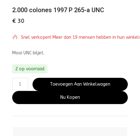
2.000 colones 1997 P 265-a UNC
€
30
Snel verkopen! Meer dan 19 mensen hebben in hun winke
Mooi UNC biljet.
2 op voorraad
Toevoegen Aan Winkelwagen
Nu Kopen