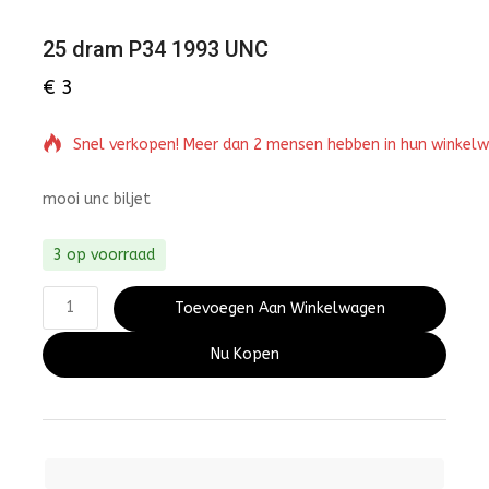
25 dram P34 1993 UNC
€
3
Snel verkopen! Meer dan 2 mensen hebben in hun winkel
mooi unc biljet
3 op voorraad
Toevoegen Aan Winkelwagen
Nu Kopen