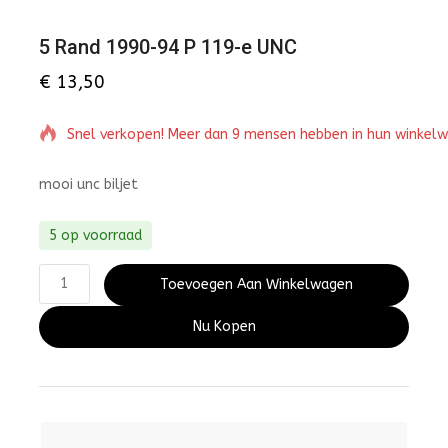
5 Rand 1990-94 P 119-e UNC
€
13,50
Snel verkopen! Meer dan 9 mensen hebben in hun winkel
mooi unc biljet
5 op voorraad
Toevoegen Aan Winkelwagen
Nu Kopen