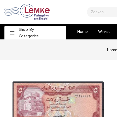
Shop By
Home
Winkel
Categories
Hom