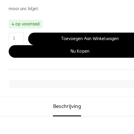
mooi unc biljet
4 op voorraad
Toevoegen Aan Winkelwagen
Nu Kopen
Beschrijving