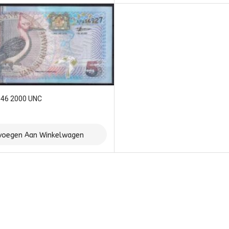
146 2000 UNC
voegen Aan Winkelwagen