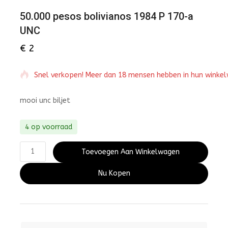
50.000 pesos bolivianos 1984 P 170-a
UNC
€
2
Snel verkopen! Meer dan 18 mensen hebben in hun winke
mooi unc biljet
4 op voorraad
Toevoegen Aan Winkelwagen
Nu Kopen