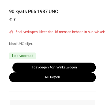
90 kyats P66 1987 UNC
€
7
Snel verkopen! Meer dan 16 mensen hebben in hun winke
Mooi UNC biljet.
1 op voorraad
Toevoegen Aan Winkelwagen
Nu Kopen