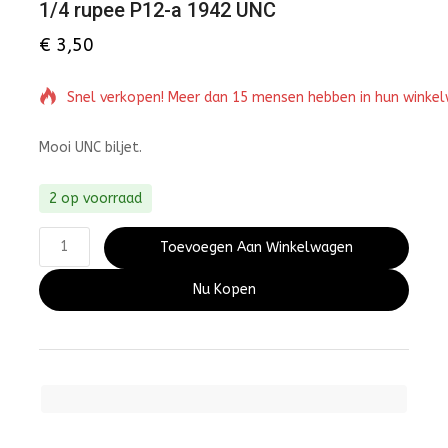
1/4 rupee P12-a 1942 UNC
€
3,50
Snel verkopen! Meer dan 15 mensen hebben in hun winke
Mooi UNC biljet.
2 op voorraad
Toevoegen Aan Winkelwagen
Nu Kopen