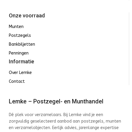
Onze voorraad
Munten
Postzegels
Bankbiljetten
Penningen
Informatie
Over Lemke
Contact
Lemke – Postzegel- en Munthandel
Dé plek voor verzamelaars. Bij Lemke vind je een
zorgvuldig geselecteerd aanbod aan postzegels, munten
en verzamelobjecten. Eerlijk advies, jarenlange expertise