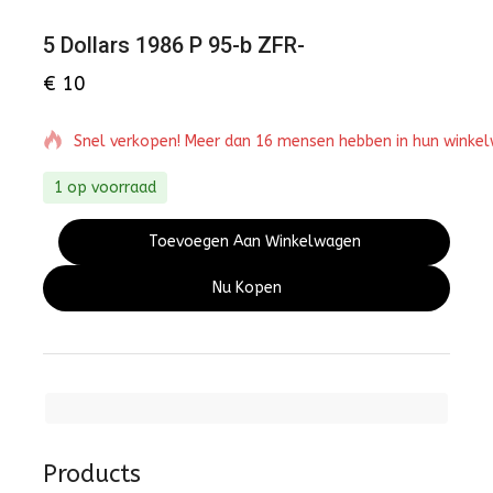
5 Dollars 1986 P 95-b ZFR-
€
10
Snel verkopen! Meer dan 16 mensen hebben in hun winke
1 op voorraad
Toevoegen Aan Winkelwagen
Nu Kopen
Products