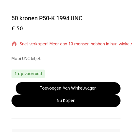
50 kronen P50-K 1994 UNC
€
50
Snel verkopen! Meer dan 10 mensen hebben in hun winke
Mooi UNC biljet
1 op voorraad
Toevoegen Aan Winkelwagen
Nu Kopen