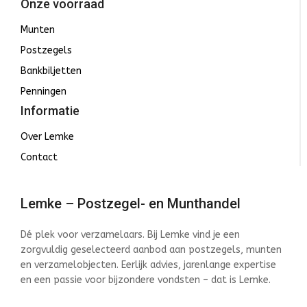
Onze voorraad
Munten
Postzegels
Bankbiljetten
Penningen
Informatie
Over Lemke
Contact
Lemke – Postzegel- en Munthandel
Dé plek voor verzamelaars. Bij Lemke vind je een
zorgvuldig geselecteerd aanbod aan postzegels, munten
en verzamelobjecten. Eerlijk advies, jarenlange expertise
en een passie voor bijzondere vondsten – dat is Lemke.