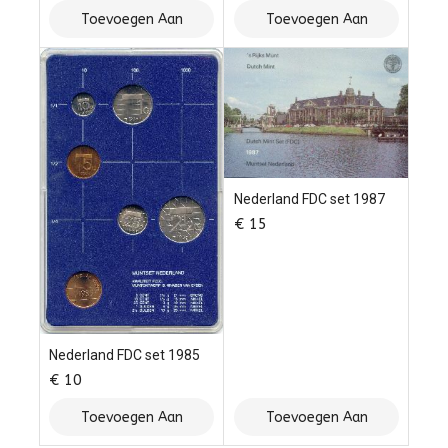
Toevoegen Aan
Toevoegen Aan
Winkelwagen
Winkelwagen
Nederland FDC set 1987
€
15
Nederland FDC set 1985
€
10
Toevoegen Aan
Toevoegen Aan
Winkelwagen
Winkelwagen