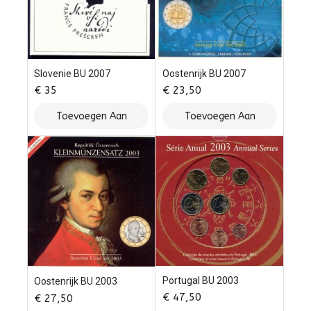
Slovenie BU 2007
Oostenrijk BU 2007
€
35
€
23,50
Toevoegen Aan
Toevoegen Aan
Winkelwagen
Winkelwagen
Portugal BU 2003
Oostenrijk BU 2003
€
47,50
€
27,50