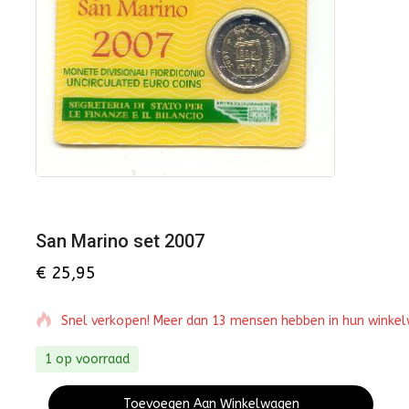
San Marino set 2007
€
25,95
Snel verkopen! Meer dan 13 mensen hebben in hun winke
1 op voorraad
Toevoegen Aan Winkelwagen