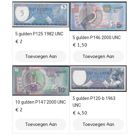
Winkelwagen
Winkelwagen
5 gulden P125 1982 UNC
5 gulden P146 2000 UNC
€
2
€
1,50
Toevoegen Aan
Toevoegen Aan
Winkelwagen
Winkelwagen
5 gulden P120-b 1963
10 gulden P147 2000 UNC
UNC
€
2
€
4,50
Toevoegen Aan
Toevoegen Aan
Winkelwagen
Winkelwagen