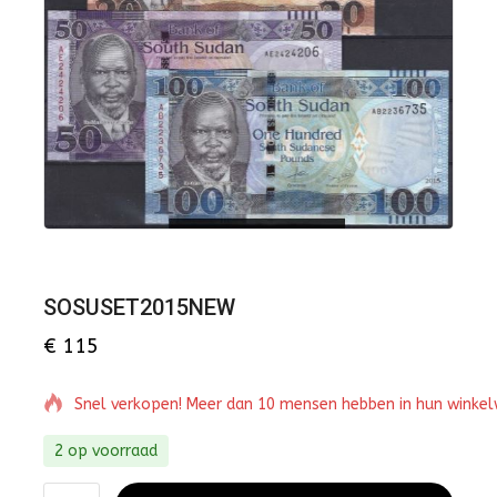
SOSUSET2015NEW
€
115
Snel verkopen! Meer dan 10 mensen hebben in hun winke
2 op voorraad