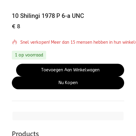
10 Shilingi 1978 P 6-a UNC
€
8
Snel verkopen! Meer dan 15 mensen hebben in hun winke
1 op voorraad
Toevoegen Aan Winkelwagen
Nu Kopen
Products