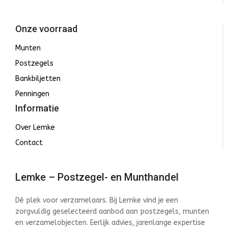
Onze voorraad
Munten
Postzegels
Bankbiljetten
Penningen
Informatie
Over Lemke
Contact
Lemke – Postzegel- en Munthandel
Dé plek voor verzamelaars. Bij Lemke vind je een
zorgvuldig geselecteerd aanbod aan postzegels, munten
en verzamelobjecten. Eerlijk advies, jarenlange expertise