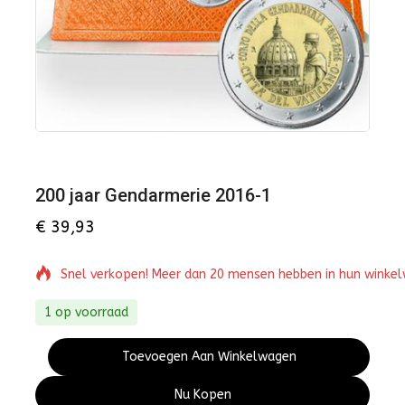
200 jaar Gendarmerie 2016-1
€
39,93
Snel verkopen! Meer dan 20 mensen hebben in hun winke
1 op voorraad
Toevoegen Aan Winkelwagen
Nu Kopen