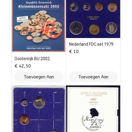
Nederland FDC set 1979
€
10
Oostenrijk BU 2002
€
42,50
Toevoegen Aan
Toevoegen Aan
Winkelwagen
Winkelwagen