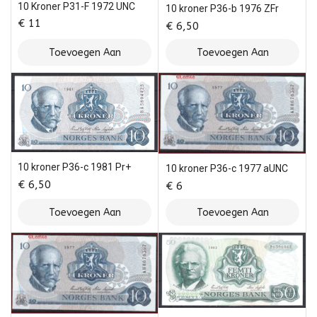
10 Kroner P31-F 1972 UNC
10 kroner P36-b 1976 ZFr
€
11
€
6,50
Toevoegen Aan
Toevoegen Aan
Winkelwagen
Winkelwagen
10 kroner P36-c 1981 Pr+
10 kroner P36-c 1977 aUNC
€
6,50
€
6
Toevoegen Aan
Toevoegen Aan
Winkelwagen
Winkelwagen