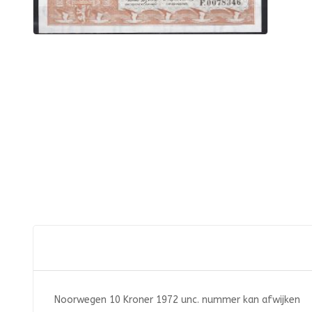
Noorwegen 10 Kroner 1972 unc. nummer kan afwijken