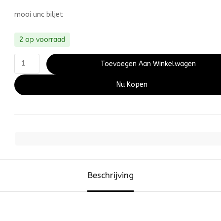
mooi unc biljet
2 op voorraad
Toevoegen Aan Winkelwagen
Nu Kopen
Beschrijving