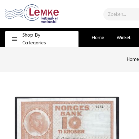
Shop By
Home
Winkel
Categories
Home