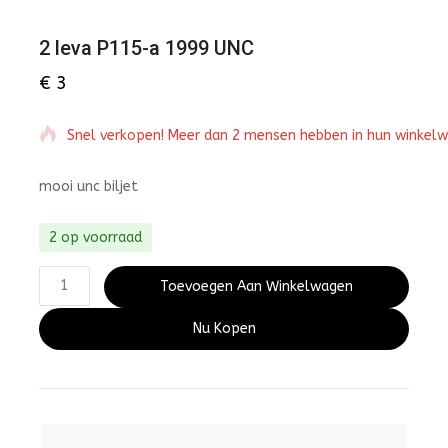
2 leva P115-a 1999 UNC
€
3
Snel verkopen! Meer dan 2 mensen hebben in hun winkel
mooi unc biljet
2 op voorraad
Toevoegen Aan Winkelwagen
Nu Kopen