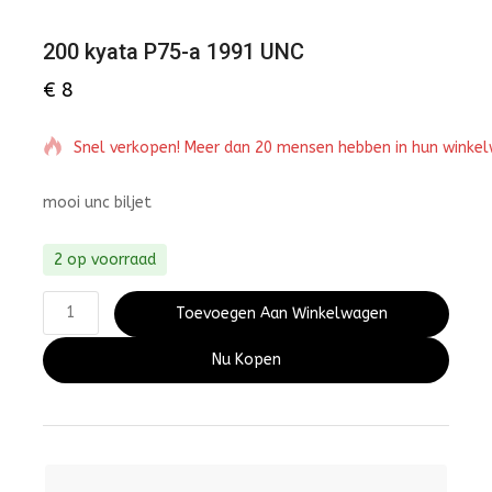
200 kyata P75-a 1991 UNC
€
8
Snel verkopen! Meer dan 20 mensen hebben in hun winke
mooi unc biljet
2 op voorraad
Toevoegen Aan Winkelwagen
Nu Kopen