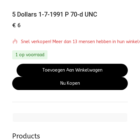
5 Dollars 1-7-1991 P 70-d UNC
€
6
Snel verkopen! Meer dan 13 mensen hebben in hun winke
1 op voorraad
Toevoegen Aan Winkelwagen
Nu Kopen
Products