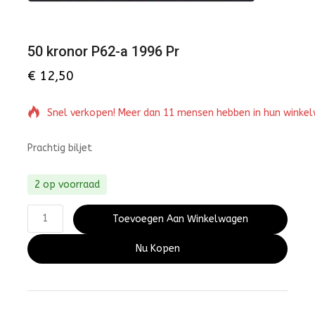
50 kronor P62-a 1996 Pr
€
12,50
Snel verkopen! Meer dan 11 mensen hebben in hun winke
Prachtig biljet
2 op voorraad
Toevoegen Aan Winkelwagen
Nu Kopen