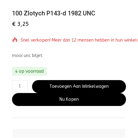
100 Zlotych P143-d 1982 UNC
€
3,25
Snel verkopen! Meer dan 12 mensen hebben in hun winke
mooi unc biljet
4 op voorraad
Toevoegen Aan Winkelwagen
Nu Kopen