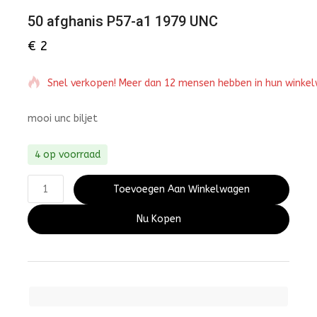
50 afghanis P57-a1 1979 UNC
€
2
Snel verkopen! Meer dan 12 mensen hebben in hun winke
mooi unc biljet
4 op voorraad
Toevoegen Aan Winkelwagen
Nu Kopen